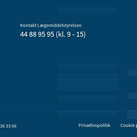
Kontakt Lægemiddelstyrelsen
44 88 95 95 (kl. 9 - 15)
Privatlivspolitik
Cookie p
36 33 66