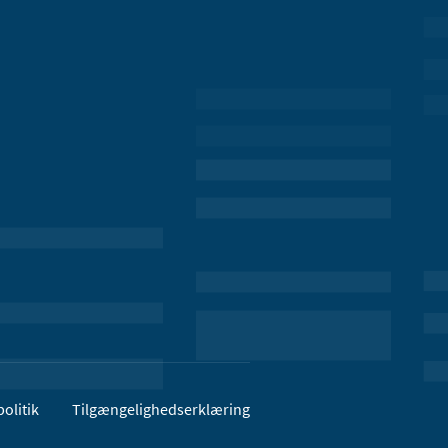
olitik
Tilgængelighedserklæring