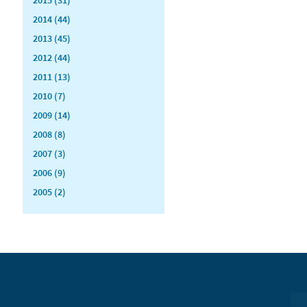
2014 (44)
2013 (45)
2012 (44)
2011 (13)
2010 (7)
2009 (14)
2008 (8)
2007 (3)
2006 (9)
2005 (2)