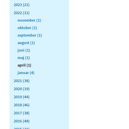
2023 (21)
2022 (11)
november (1)
oktober (1)
september (1)
august (1)
juni (1)
maj (1)
april (1)
januar (4)
2021 (38)
2020 (19)
2019 (44)
2018 (46)
2017 (38)
2016 (48)
2015 (31)