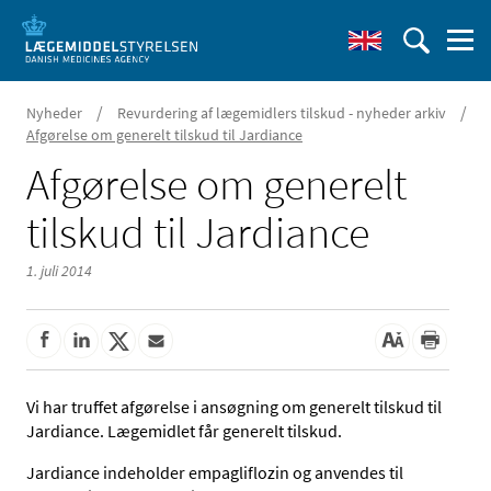
/
/
Nyheder
Revurdering af lægemidlers tilskud - nyheder arkiv
Afgørelse om generelt tilskud til Jardiance
Afgørelse om generelt
tilskud til Jardiance
1. juli 2014
Vi har truffet afgørelse i ansøgning om generelt tilskud til
Jardiance. Lægemidlet får generelt tilskud.
Jardiance indeholder empagliflozin og anvendes til