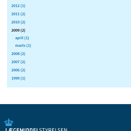
2012 (1)
2011 (2)
2010 (2)
2009 (2)
april (1)
marts (1)
2008 (2)
2007 (2)
2006 (2)
1999 (1)