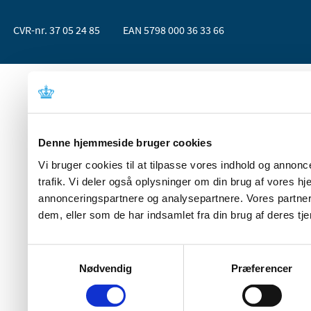
CVR-nr. 37 05 24 85
EAN 5798 000 36 33 66
Denne hjemmeside bruger cookies
Vi bruger cookies til at tilpasse vores indhold og annoncer
trafik. Vi deler også oplysninger om din brug af vores 
annonceringspartnere og analysepartnere. Vores partner
dem, eller som de har indsamlet fra din brug af deres tje
Samtykkevalg
Nødvendig
Præferencer