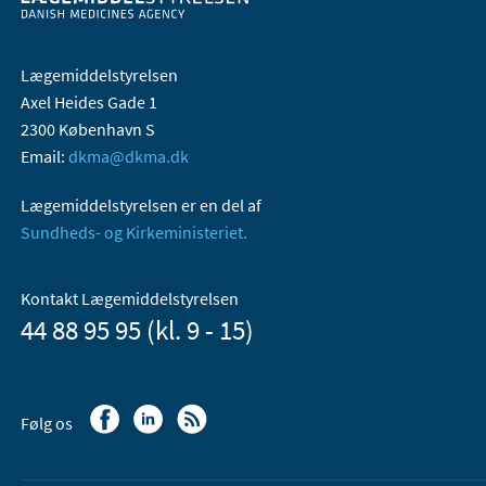
Lægemiddelstyrelsen
Axel Heides Gade 1
2300 København S
Email:
dkma@dkma.dk
Lægemiddelstyrelsen er en del af
Sundheds- og Kirkeministeriet.
Kontakt Lægemiddelstyrelsen
44 88 95 95 (kl. 9 - 15)
Følg os