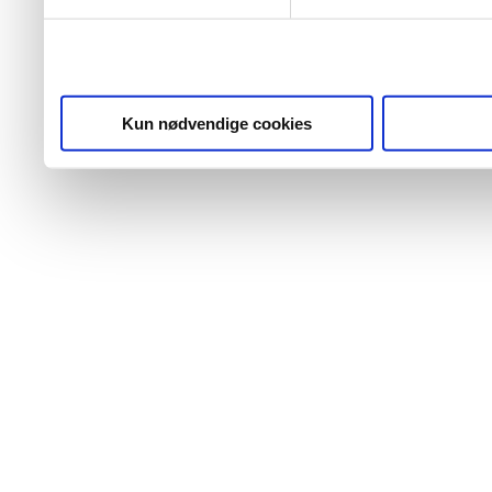
Kun nødvendige cookies