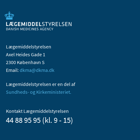
Lægemiddelstyrelsen
Axel Heides Gade 1
2300 København S
Email:
dkma@dkma.dk
Lægemiddelstyrelsen er en del af
Sundheds- og Kirkeministeriet.
Kontakt Lægemiddelstyrelsen
44 88 95 95 (kl. 9 - 15)