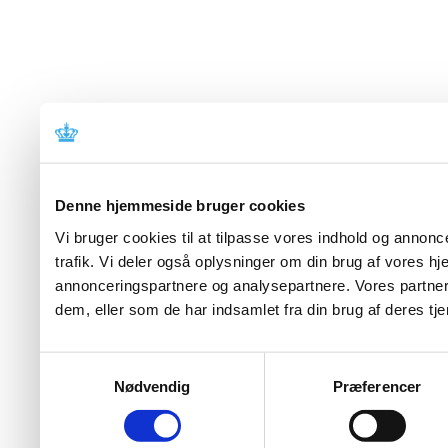
Denne hjemmeside bruger cookies
Vi bruger cookies til at tilpasse vores indhold og annoncer
trafik. Vi deler også oplysninger om din brug af vores 
annonceringspartnere og analysepartnere. Vores partner
dem, eller som de har indsamlet fra din brug af deres tje
Samtykkevalg
Nødvendig
Præferencer