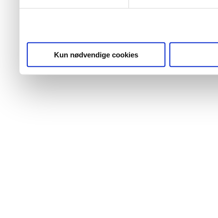
Kun nødvendige cookies