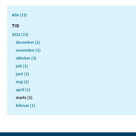
Alle (13)
TID
2012 (13)
december (2)
november (1)
oktober (3)
juli (1)
juni (1)
maj (2)
april (1)
marts (1)
februar (1)