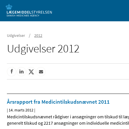
Mobil visning
/
Udgivelser
2012
Udgivelser 2012
Årsrapport fra Medicintilskudsnævnet 2011
|
14. marts 2012
|
Medicintilskudsnævnet rådgiver i ansøgninger om tilskud til 
generelt tilskud og 2217 ansøgninger om individuelle medicinti