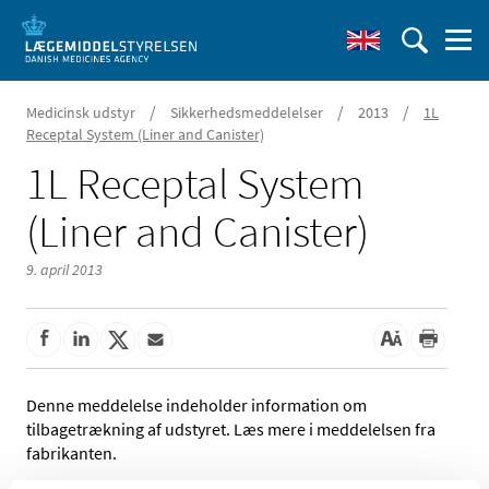
/
/
/
Medicinsk udstyr
Sikkerhedsmeddelelser
2013
1L
Receptal System (Liner and Canister)
1L Receptal System
(Liner and Canister)
9. april 2013
Denne meddelelse indeholder information om
tilbagetrækning af udstyret. Læs mere i meddelelsen fra
fabrikanten.