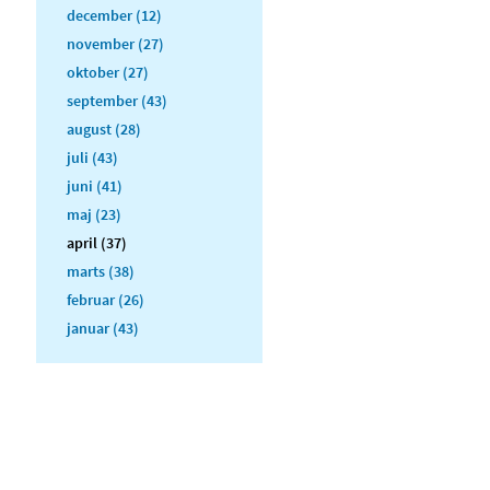
december (12)
november (27)
oktober (27)
september (43)
august (28)
juli (43)
juni (41)
maj (23)
april (37)
marts (38)
februar (26)
januar (43)