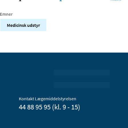
Emner
Medicinsk udstyr
Kontakt Lægemiddelstyrelsen
44 88 95 95 (kl. 9 - 15)