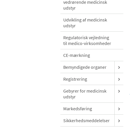
vedrørende medicinsk
udstyr
Udvikling af medicinsk
udstyr
Regulatorisk vejledning
til medico-virksomheder
CE-mærkning
Bemyndigede organer
Registrering
Gebyrer for medicinsk
udstyr
Markedsføring
Sikkerhedsmeddelelser