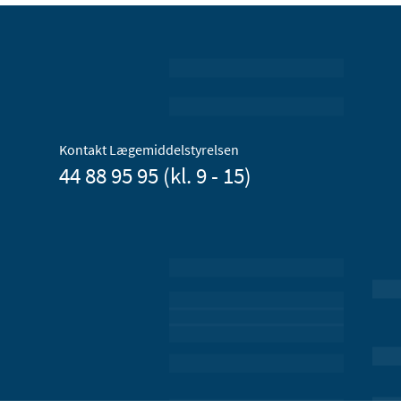
Kontakt Lægemiddelstyrelsen
44 88 95 95 (kl. 9 - 15)