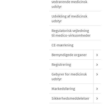
vedrørende medicinsk
udstyr
Udvikling af medicinsk
udstyr
Regulatorisk vejledning
til medico-virksomheder
CE-mærkning
Bemyndigede organer
Registrering
Gebyrer for medicinsk
udstyr
Markedsføring
Sikkerhedsmeddelelser