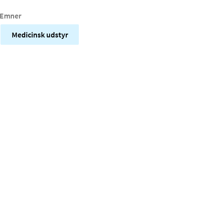
Emner
Medicinsk udstyr