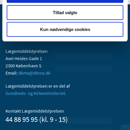
Tillad valgte
Kun nødvendige cookies
Lægemiddelstyrelsen
Axel Heides Gade 1
2300 København S
Email:
dkma@dkma.dk
Lægemiddelstyrelsen er en del af
Sundheds- og Kirkeministeriet.
Kontakt Lægemiddelstyrelsen
44 88 95 95 (kl. 9 - 15)