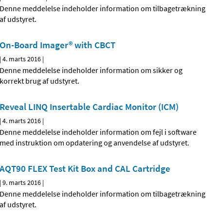
Denne meddelelse indeholder information om tilbagetrækning
af udstyret.
On-Board Imager® with CBCT
|
4. marts 2016
|
Denne meddelelse indeholder information om sikker og
korrekt brug af udstyret.
Reveal LINQ Insertable Cardiac Monitor (ICM)
|
4. marts 2016
|
Denne meddelelse indeholder information om fejl i software
med instruktion om opdatering og anvendelse af udstyret.
AQT90 FLEX Test Kit Box and CAL Cartridge
|
9. marts 2016
|
Denne meddelelse indeholder information om tilbagetrækning
af udstyret.