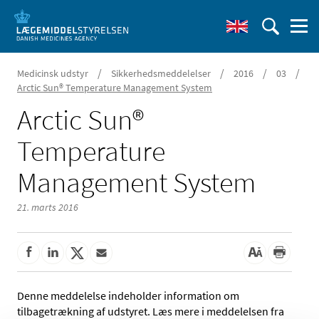
/
/
/
/
Medicinsk udstyr
Sikkerhedsmeddelelser
2016
03
Arctic Sun® Temperature Management System
Arctic Sun®
Temperature
Management System
21. marts 2016
Denne meddelelse indeholder information om
tilbagetrækning af udstyret. Læs mere i meddelelsen fra