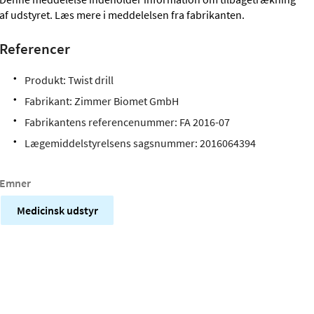
af udstyret. Læs mere i meddelelsen fra fabrikanten.
Referencer
Produkt: Twist drill
Fabrikant: Zimmer Biomet GmbH
Fabrikantens referencenummer: FA 2016-07
Lægemiddelstyrelsens sagsnummer: 2016064394
Emner
Medicinsk udstyr