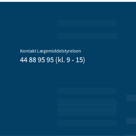
Kontakt Lægemiddelstyrelsen
44 88 95 95 (kl. 9 - 15)