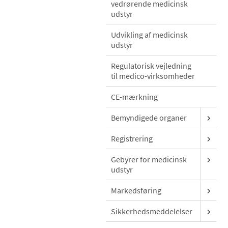
vedrørende medicinsk
udstyr
Udvikling af medicinsk
udstyr
Regulatorisk vejledning
til medico-virksomheder
CE-mærkning
Bemyndigede organer
Registrering
Gebyrer for medicinsk
udstyr
Markedsføring
Sikkerhedsmeddelelser