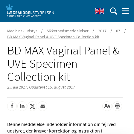
/
/
/
/
Medicinsk udstyr
Sikkerhedsmeddelelser
2017
07
BD MAX Vaginal Panel & UVE Specimen Collection kit
BD MAX Vaginal Panel &
UVE Specimen
Collection kit
25. juli 2017,
Opdateret 15. august 2017
Denne meddelelse indeholder information om fejl ved
udstyret, der kræver korrektion og instruktion i