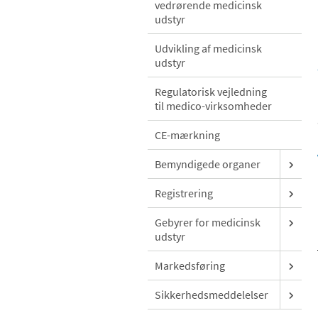
vedrørende medicinsk
udstyr
Udvikling af medicinsk
udstyr
Regulatorisk vejledning
til medico-virksomheder
CE-mærkning
Bemyndigede organer
Registrering
Gebyrer for medicinsk
udstyr
Markedsføring
Sikkerhedsmeddelelser