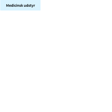
Medicinsk udstyr