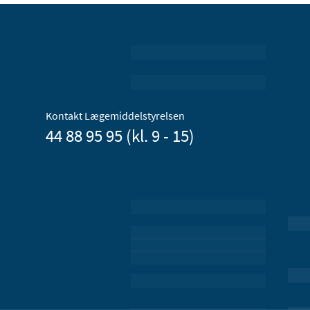
Kontakt Lægemiddelstyrelsen
44 88 95 95 (kl. 9 - 15)