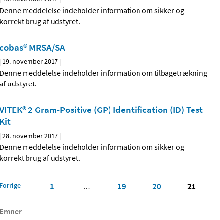
Denne meddelelse indeholder information om sikker og
korrekt brug af udstyret.
cobas® MRSA/SA
|
19. november 2017
|
Denne meddelelse indeholder information om tilbagetrækning
af udstyret.
VITEK® 2 Gram-Positive (GP) Identification (ID) Test
Kit
|
28. november 2017
|
Denne meddelelse indeholder information om sikker og
korrekt brug af udstyret.
Forrige
1
19
20
21
…
Emner