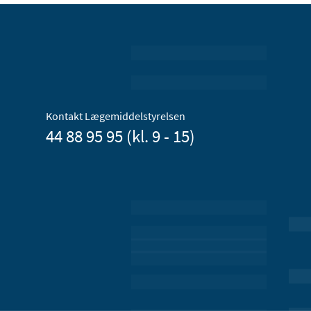
Kontakt Lægemiddelstyrelsen
44 88 95 95 (kl. 9 - 15)