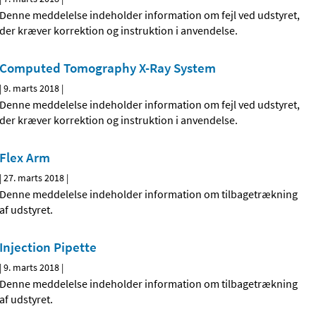
Denne meddelelse indeholder information om fejl ved udstyret,
der kræver korrektion og instruktion i anvendelse.
Computed Tomography X-Ray System
|
9. marts 2018
|
Denne meddelelse indeholder information om fejl ved udstyret,
der kræver korrektion og instruktion i anvendelse.
Flex Arm
|
27. marts 2018
|
Denne meddelelse indeholder information om tilbagetrækning
af udstyret.
Injection Pipette
|
9. marts 2018
|
Denne meddelelse indeholder information om tilbagetrækning
af udstyret.