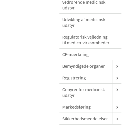
vedrørende medicinsk
udstyr
Udvikling af medicinsk
udstyr
Regulatorisk vejledning
til medico-virksomheder
CE-mærkning
Bemyndigede organer
Registrering
Gebyrer for medicinsk
udstyr
Markedsføring
Sikkerhedsmeddelelser