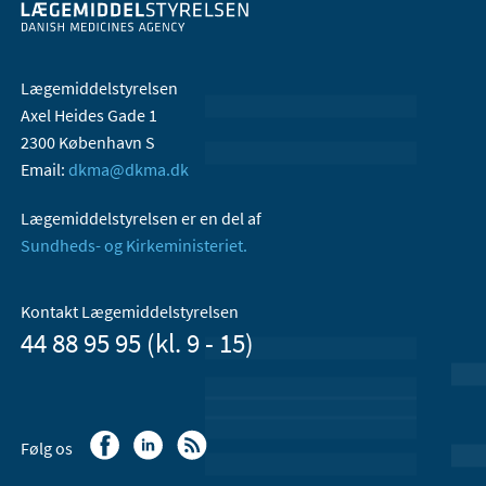
Lægemiddelstyrelsen
Axel Heides Gade 1
2300 København S
Email:
dkma@dkma.dk
Lægemiddelstyrelsen er en del af
Sundheds- og Kirkeministeriet.
Kontakt Lægemiddelstyrelsen
44 88 95 95 (kl. 9 - 15)
Følg os