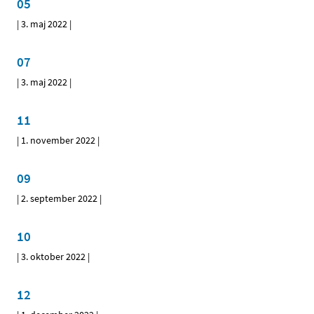
05
|
3. maj 2022
|
07
|
3. maj 2022
|
11
|
1. november 2022
|
09
|
2. september 2022
|
10
|
3. oktober 2022
|
12