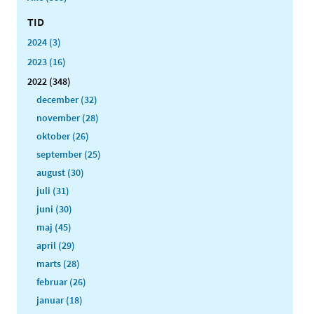
TID
2024 (3)
2023 (16)
2022 (348)
december (32)
november (28)
oktober (26)
september (25)
august (30)
juli (31)
juni (30)
maj (45)
april (29)
marts (28)
februar (26)
januar (18)