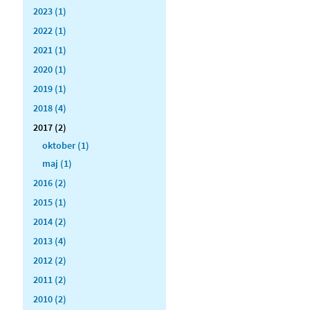
2023 (1)
2022 (1)
2021 (1)
2020 (1)
2019 (1)
2018 (4)
2017 (2)
oktober (1)
maj (1)
2016 (2)
2015 (1)
2014 (2)
2013 (4)
2012 (2)
2011 (2)
2010 (2)