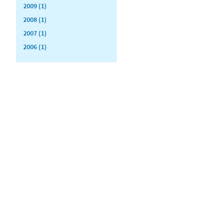
2009 (1)
2008 (1)
2007 (1)
2006 (1)