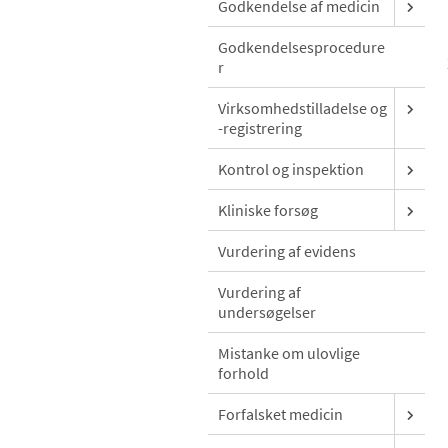
Godkendelse af medicin
Godkendelsesprocedure
r
Virksomhedstilladelse og
-registrering
Kontrol og inspektion
Kliniske forsøg
Vurdering af evidens
Vurdering af
undersøgelser
Mistanke om ulovlige
forhold
Forfalsket medicin