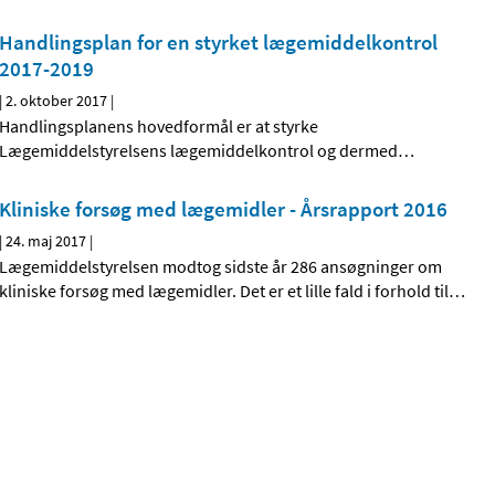
Handlingsplan for en styrket lægemiddelkontrol
2017-2019
|
2. oktober 2017
|
Handlingsplanens hovedformål er at styrke
Lægemiddelstyrelsens lægemiddelkontrol og dermed
…
Kliniske forsøg med lægemidler - Årsrapport 2016
|
24. maj 2017
|
Lægemiddelstyrelsen modtog sidste år 286 ansøgninger om
kliniske forsøg med lægemidler. Det er et lille fald i forhold til
…