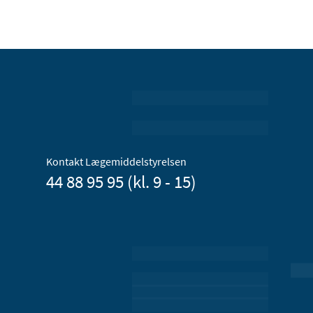
Kontakt Lægemiddelstyrelsen
44 88 95 95 (kl. 9 - 15)