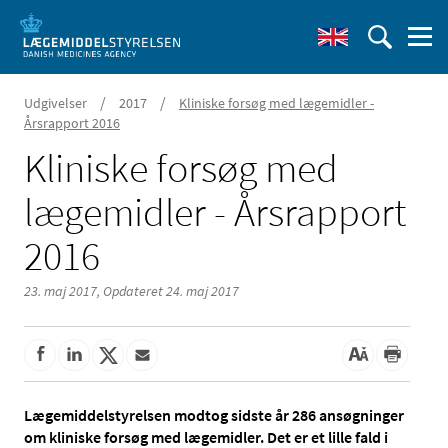
/
/
Udgivelser
2017
Kliniske forsøg med lægemidler -
Årsrapport 2016
Kliniske forsøg med
lægemidler - Årsrapport
2016
23. maj 2017,
Opdateret 24. maj 2017
Lægemiddelstyrelsen modtog sidste år 286 ansøgninger
om kliniske forsøg med lægemidler. Det er et lille fald i