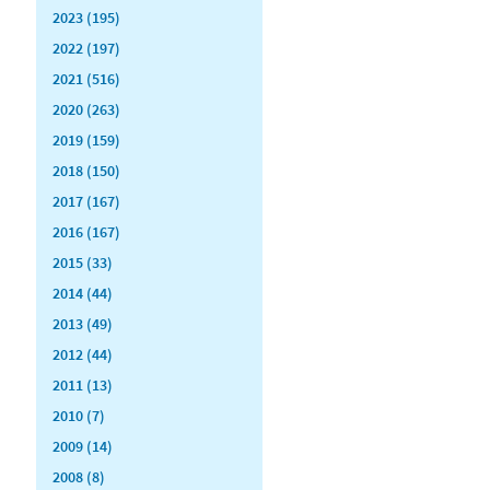
2023 (195)
2022 (197)
2021 (516)
2020 (263)
2019 (159)
2018 (150)
2017 (167)
2016 (167)
2015 (33)
2014 (44)
2013 (49)
2012 (44)
2011 (13)
2010 (7)
2009 (14)
2008 (8)