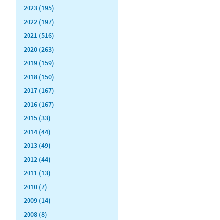
2023 (195)
2022 (197)
2021 (516)
2020 (263)
2019 (159)
2018 (150)
2017 (167)
2016 (167)
2015 (33)
2014 (44)
2013 (49)
2012 (44)
2011 (13)
2010 (7)
2009 (14)
2008 (8)