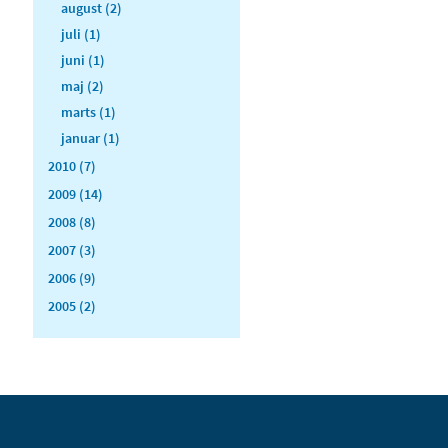
august (2)
juli (1)
juni (1)
maj (2)
marts (1)
januar (1)
2010 (7)
2009 (14)
2008 (8)
2007 (3)
2006 (9)
2005 (2)