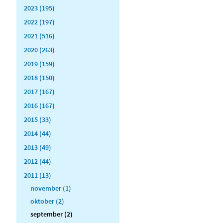
2023 (195)
2022 (197)
2021 (516)
2020 (263)
2019 (159)
2018 (150)
2017 (167)
2016 (167)
2015 (33)
2014 (44)
2013 (49)
2012 (44)
2011 (13)
november (1)
oktober (2)
september (2)