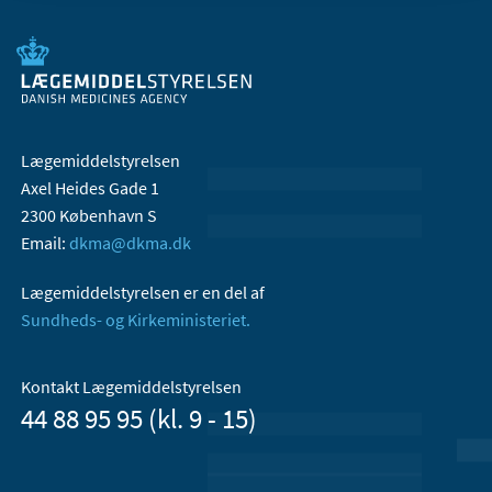
Lægemiddelstyrelsen
Axel Heides Gade 1
2300 København S
Email:
dkma@dkma.dk
Lægemiddelstyrelsen er en del af
Sundheds- og Kirkeministeriet.
Kontakt Lægemiddelstyrelsen
44 88 95 95 (kl. 9 - 15)