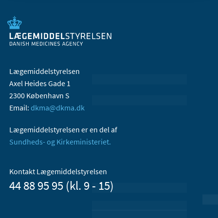
Lægemiddelstyrelsen
Axel Heides Gade 1
2300 København S
Email:
dkma@dkma.dk
Lægemiddelstyrelsen er en del af
Sundheds- og Kirkeministeriet.
Kontakt Lægemiddelstyrelsen
44 88 95 95 (kl. 9 - 15)