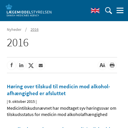
/
Nyheder
2016
2016
Høring over tilskud til medicin mod alkohol­
afhængighed er afsluttet
|
9. oktober 2015
|
Medicintilskudsnævnet har modtaget syv høringssvar om
tilskudsstatus for medicin mod alkoholafhængighed