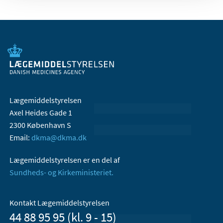
Lægemiddelstyrelsen
Axel Heides Gade 1
2300 København S
Email:
dkma@dkma.dk
Lægemiddelstyrelsen er en del af
Sundheds- og Kirkeministeriet.
Kontakt Lægemiddelstyrelsen
44 88 95 95 (kl. 9 - 15)