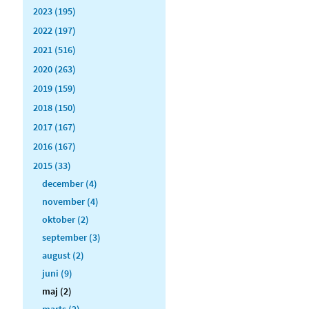
2023 (195)
2022 (197)
2021 (516)
2020 (263)
2019 (159)
2018 (150)
2017 (167)
2016 (167)
2015 (33)
december (4)
november (4)
oktober (2)
september (3)
august (2)
juni (9)
maj (2)
marts (2)