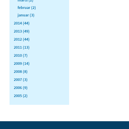
februar (2)
januar (3)
2014 (44)
2013 (49)
2012 (44)
2011 (13)
2010 (7)
2009 (14)
2008 (8)
2007 (3)
2006 (9)
2005 (2)