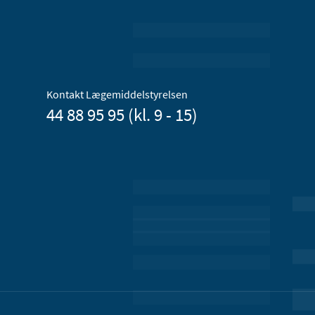
Kontakt Lægemiddelstyrelsen
44 88 95 95 (kl. 9 - 15)