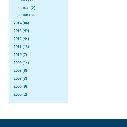
februar (2)
januar (3)
2014 (44)
2013 (49)
2012 (44)
2011 (13)
2010 (7)
2009 (14)
2008 (8)
2007 (3)
2006 (9)
2005 (2)