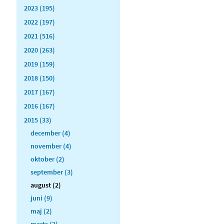
2023 (195)
2022 (197)
2021 (516)
2020 (263)
2019 (159)
2018 (150)
2017 (167)
2016 (167)
2015 (33)
december (4)
november (4)
oktober (2)
september (3)
august (2)
juni (9)
maj (2)
marts (2)