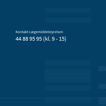
Kontakt Lægemiddelstyrelsen
44 88 95 95 (kl. 9 - 15)