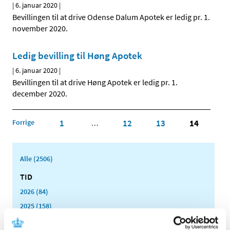
|
6. januar 2020
|
Bevillingen til at drive Odense Dalum Apotek er ledig pr. 1.
november 2020.
Ledig bevilling til Høng Apotek
|
6. januar 2020
|
Bevillingen til at drive Høng Apotek er ledig pr. 1.
december 2020.
Forrige
1
12
13
14
…
Alle (2506)
TID
2026 (84)
2025 (158)
2024 (224)