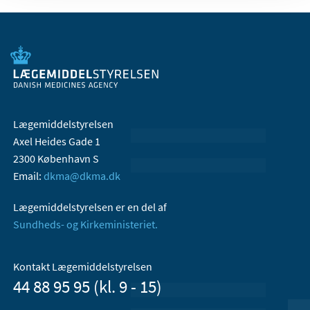
Lægemiddelstyrelsen
Axel Heides Gade 1
2300 København S
Email:
dkma@dkma.dk
Lægemiddelstyrelsen er en del af
Sundheds- og Kirkeministeriet.
Kontakt Lægemiddelstyrelsen
44 88 95 95 (kl. 9 - 15)