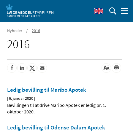
/
Nyheder
2016
2016
Ledig bevilling til Maribo Apotek
|
6. januar 2020
|
Bevillingen til at drive Maribo Apotek er ledig pr. 1.
oktober 2020.
Ledig bevilling til Odense Dalum Apotek