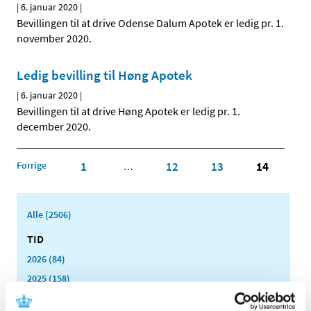
|
6. januar 2020
|
Bevillingen til at drive Odense Dalum Apotek er ledig pr. 1.
november 2020.
Ledig bevilling til Høng Apotek
|
6. januar 2020
|
Bevillingen til at drive Høng Apotek er ledig pr. 1.
december 2020.
Forrige
1
12
13
14
…
Alle (2506)
TID
2026 (84)
2025 (158)
2024 (224)