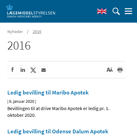
/
Nyheder
2016
2016
Ledig bevilling til Maribo Apotek
|
6. januar 2020
|
Bevillingen til at drive Maribo Apotek er ledig pr. 1.
oktober 2020.
Ledig bevilling til Odense Dalum Apotek