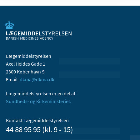
Lægemiddelstyrelsen
Axel Heides Gade 1
2300 København S
Email:
dkma@dkma.dk
Lægemiddelstyrelsen er en del af
Sundheds- og Kirkeministeriet.
Kontakt Lægemiddelstyrelsen
44 88 95 95 (kl. 9 - 15)