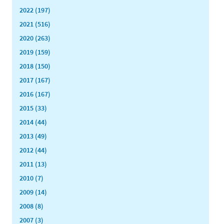
2022 (197)
2021 (516)
2020 (263)
2019 (159)
2018 (150)
2017 (167)
2016 (167)
2015 (33)
2014 (44)
2013 (49)
2012 (44)
2011 (13)
2010 (7)
2009 (14)
2008 (8)
2007 (3)