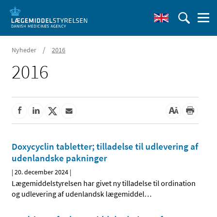
/
Nyheder
2016
2016
Doxycyclin tabletter; tilladelse til udlevering af
udenlandske pakninger
|
20. december 2024
|
Lægemiddelstyrelsen har givet ny tilladelse til ordination
og udlevering af udenlandsk lægemiddel
…