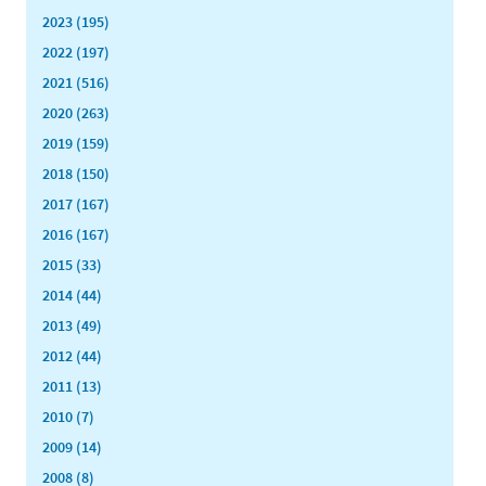
2023 (195)
2022 (197)
2021 (516)
2020 (263)
2019 (159)
2018 (150)
2017 (167)
2016 (167)
2015 (33)
2014 (44)
2013 (49)
2012 (44)
2011 (13)
2010 (7)
2009 (14)
2008 (8)