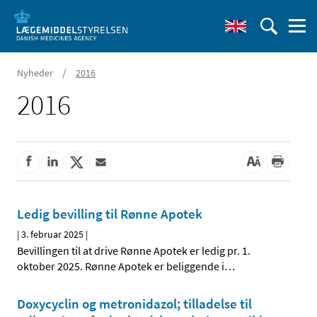
/
Nyheder
2016
2016
Ledig bevilling til Rønne Apotek
|
3. februar 2025
|
Bevillingen til at drive Rønne Apotek er ledig pr. 1.
oktober 2025. Rønne Apotek er beliggende i
…
Doxycyclin og metronidazol; tilladelse til