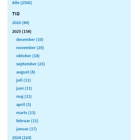
Alle (2506)
TID
2026 (84)
2025 (158)
december (10)
november (20)
oktober (18)
september (23)
august (8)
juli (11)
juni (11)
maj (11)
april (5)
marts (13)
februar (11)
januar (17)
2024 (224)