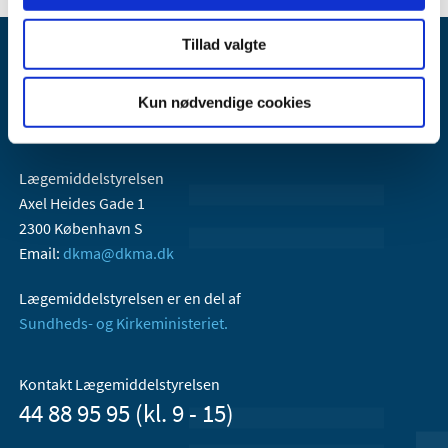
Tillad valgte
Kun nødvendige cookies
Lægemiddelstyrelsen
Axel Heides Gade 1
2300 København S
Email:
dkma@dkma.dk
Lægemiddelstyrelsen er en del af
Sundheds- og Kirkeministeriet.
Kontakt Lægemiddelstyrelsen
44 88 95 95 (kl. 9 - 15)