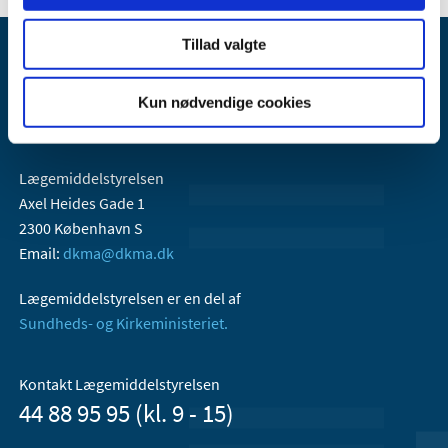
Tillad valgte
Kun nødvendige cookies
Lægemiddelstyrelsen
Axel Heides Gade 1
2300 København S
Email:
dkma@dkma.dk
Lægemiddelstyrelsen er en del af
Sundheds- og Kirkeministeriet.
Kontakt Lægemiddelstyrelsen
44 88 95 95 (kl. 9 - 15)