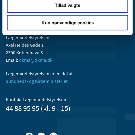
Tillad valgte
Kun nødvendige cookies
Lægemiddelstyrelsen
Axel Heides Gade 1
2300 København S
Email:
dkma@dkma.dk
Lægemiddelstyrelsen er en del af
Sundheds- og Kirkeministeriet.
Kontakt Lægemiddelstyrelsen
44 88 95 95 (kl. 9 - 15)