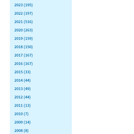
2023 (195)
2022 (197)
2021 (516)
2020 (263)
2019 (159)
2018 (150)
2017 (167)
2016 (167)
2015 (33)
2014 (44)
2013 (49)
2012 (44)
2011 (13)
2010 (7)
2009 (14)
2008 (8)