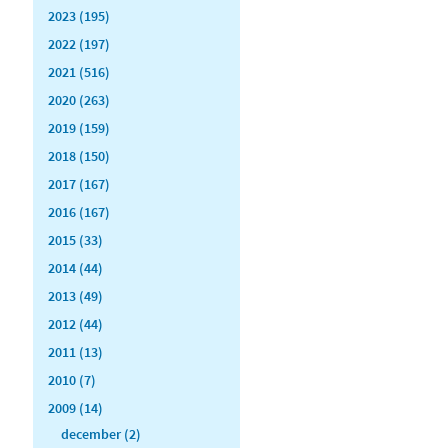
2023 (195)
2022 (197)
2021 (516)
2020 (263)
2019 (159)
2018 (150)
2017 (167)
2016 (167)
2015 (33)
2014 (44)
2013 (49)
2012 (44)
2011 (13)
2010 (7)
2009 (14)
december (2)