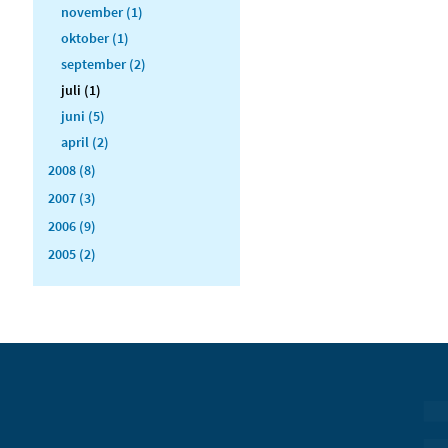
november (1)
oktober (1)
september (2)
juli (1)
juni (5)
april (2)
2008 (8)
2007 (3)
2006 (9)
2005 (2)