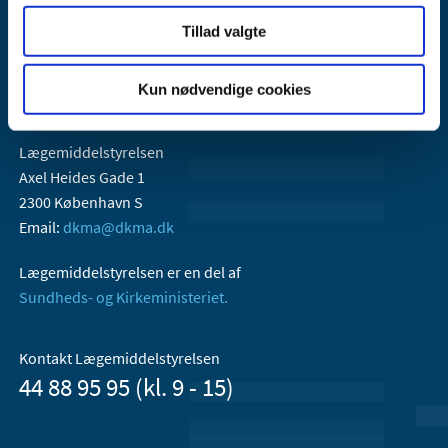
Tillad valgte
Kun nødvendige cookies
Lægemiddelstyrelsen
Axel Heides Gade 1
2300 København S
Email:
dkma@dkma.dk
Lægemiddelstyrelsen er en del af
Sundheds- og Kirkeministeriet.
Kontakt Lægemiddelstyrelsen
44 88 95 95 (kl. 9 - 15)