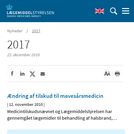
/
Nyheder
2017
2017
22. december 2016
Ændring af tilskud til mavesårsmedicin
|
12. november 2010
|
Medicintilskudsnævnet og Lægemiddelstyrelsen har
gennemgået lægemidler til behandling af halsbrand,
…