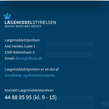
Lægemiddelstyrelsen
Axel Heides Gade 1
2300 København S
Email:
dkma@dkma.dk
Lægemiddelstyrelsen er en del af
Sundheds- og Kirkeministeriet.
Kontakt Lægemiddelstyrelsen
44 88 95 95 (kl. 9 - 15)