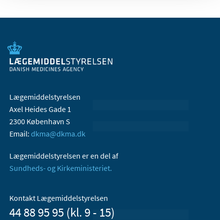
Lægemiddelstyrelsen
Axel Heides Gade 1
2300 København S
Email:
dkma@dkma.dk
Lægemiddelstyrelsen er en del af
Sundheds- og Kirkeministeriet.
Kontakt Lægemiddelstyrelsen
44 88 95 95 (kl. 9 - 15)