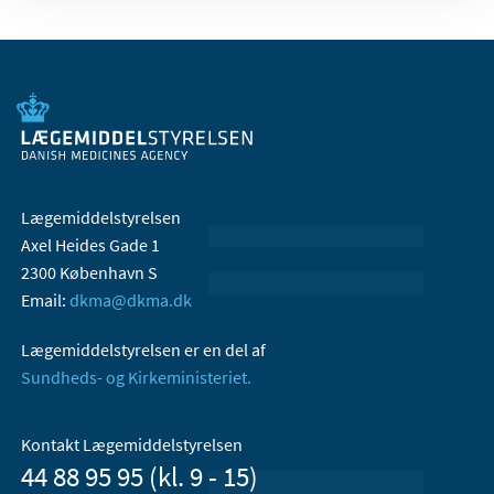
Lægemiddelstyrelsen
Axel Heides Gade 1
2300 København S
Email:
dkma@dkma.dk
Lægemiddelstyrelsen er en del af
Sundheds- og Kirkeministeriet.
Kontakt Lægemiddelstyrelsen
44 88 95 95 (kl. 9 - 15)