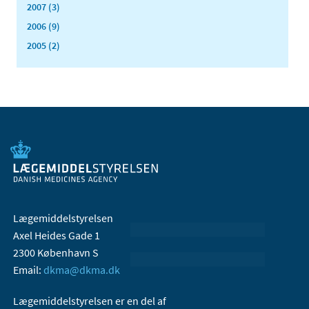
2007 (3)
2006 (9)
2005 (2)
Lægemiddelstyrelsen
Axel Heides Gade 1
2300 København S
Email:
dkma@dkma.dk
Lægemiddelstyrelsen er en del af