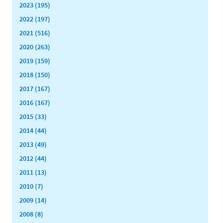
2023 (195)
2022 (197)
2021 (516)
2020 (263)
2019 (159)
2018 (150)
2017 (167)
2016 (167)
2015 (33)
2014 (44)
2013 (49)
2012 (44)
2011 (13)
2010 (7)
2009 (14)
2008 (8)