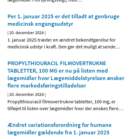
Per 1. januar 2025 er det tilladt at genbruge
medicinsk engangsudstyr
|
20. december 2024
|
1. januar 2025 træder en ændret bekendtgørelse for
medicinsk udstyr i kraft. Den gør det muligt at sende
…
PROPYLTHIOURACIL FILMOVERTRUKNE
TABLETTER, 100 MG er nu på listen med
lægemidler hvor Lægemiddelstyrelsen ønsker
flere markedsføringstilladelser
|
20. december 2024
|
Propylthiouracil filmovertrukne tabletter, 100 mg, er
tilføjet til listen over lægemidler hvor der ønskes flere
…
Ændret variationsforordning for humane
lægemidler gældende fra 1. januar 2025