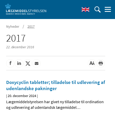
/
Nyheder
2017
2017
22. december 2016
Doxycyclin tabletter; tilladelse til udlevering af
udenlandske pakninger
|
20. december 2024
|
Lægemiddelstyrelsen har givet ny tilladelse til ordination
og udlevering af udenlandsk lægemiddel
…