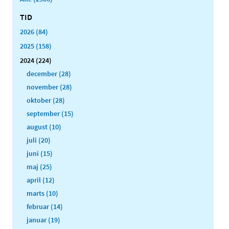
TID
2026 (84)
2025 (158)
2024 (224)
december (28)
november (28)
oktober (28)
september (15)
august (10)
juli (20)
juni (15)
maj (25)
april (12)
marts (10)
februar (14)
januar (19)