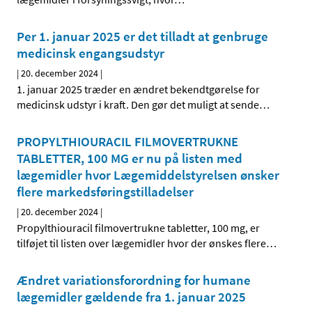
Per 1. januar 2025 er det tilladt at genbruge
medicinsk engangsudstyr
|
20. december 2024
|
1. januar 2025 træder en ændret bekendtgørelse for
medicinsk udstyr i kraft. Den gør det muligt at sende
…
PROPYLTHIOURACIL FILMOVERTRUKNE
TABLETTER, 100 MG er nu på listen med
lægemidler hvor Lægemiddelstyrelsen ønsker
flere markedsføringstilladelser
|
20. december 2024
|
Propylthiouracil filmovertrukne tabletter, 100 mg, er
tilføjet til listen over lægemidler hvor der ønskes flere
…
Ændret variationsforordning for humane
lægemidler gældende fra 1. januar 2025