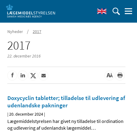
/
Nyheder
2017
2017
22. december 2016
Doxycyclin tabletter; tilladelse til udlevering af
udenlandske pakninger
|
20. december 2024
|
Lægemiddelstyrelsen har givet ny tilladelse til ordination
og udlevering af udenlandsk lægemiddel
…