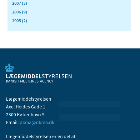
2007 (3)
2006 (9)
2005 (2)
Lægemiddelstyrelsen
Axel Heides Gade 1
2300 København S
Email:
dkma@dkma.dk
Lægemiddelstyrelsen er en del af