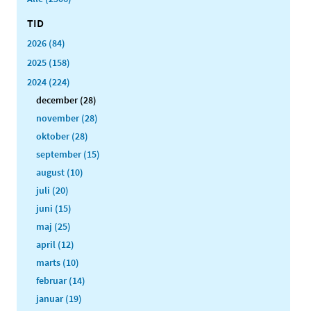
TID
2026 (84)
2025 (158)
2024 (224)
december (28)
november (28)
oktober (28)
september (15)
august (10)
juli (20)
juni (15)
maj (25)
april (12)
marts (10)
februar (14)
januar (19)