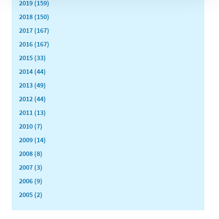
2019 (159)
2018 (150)
2017 (167)
2016 (167)
2015 (33)
2014 (44)
2013 (49)
2012 (44)
2011 (13)
2010 (7)
2009 (14)
2008 (8)
2007 (3)
2006 (9)
2005 (2)