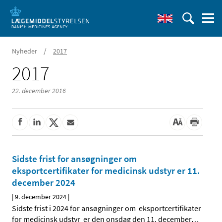
/
Nyheder
2017
2017
22. december 2016
Sidste frist for ansøgninger om
eksportcertifikater for medicinsk udstyr er 11.
december 2024
|
9. december 2024
|
Sidste frist i 2024 for ansøgninger om eksportcertifikater
for medicinsk udstyr er den onsdag den 11. december
…