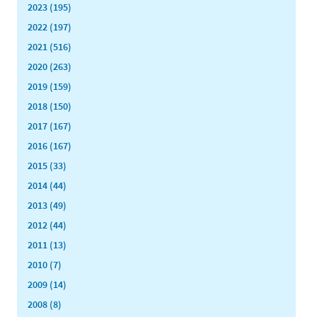
2023 (195)
2022 (197)
2021 (516)
2020 (263)
2019 (159)
2018 (150)
2017 (167)
2016 (167)
2015 (33)
2014 (44)
2013 (49)
2012 (44)
2011 (13)
2010 (7)
2009 (14)
2008 (8)