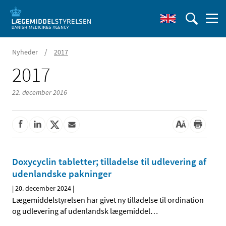
/
Nyheder
2017
2017
22. december 2016
Doxycyclin tabletter; tilladelse til udlevering af
udenlandske pakninger
|
20. december 2024
|
Lægemiddelstyrelsen har givet ny tilladelse til ordination
og udlevering af udenlandsk lægemiddel
…