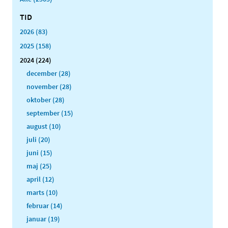
TID
2026 (83)
2025 (158)
2024 (224)
december (28)
november (28)
oktober (28)
september (15)
august (10)
juli (20)
juni (15)
maj (25)
april (12)
marts (10)
februar (14)
januar (19)