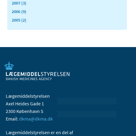
2007 (3)
2006 (9)
2005 (2)
Lægemiddelstyrelsen
Axel Heides Gade 1
2300 København S
Email:
dkma@dkma.dk
Lægemiddelstyrelsen er en del af