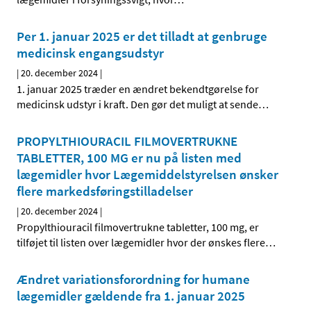
Per 1. januar 2025 er det tilladt at genbruge
medicinsk engangsudstyr
|
20. december 2024
|
1. januar 2025 træder en ændret bekendtgørelse for
medicinsk udstyr i kraft. Den gør det muligt at sende
…
PROPYLTHIOURACIL FILMOVERTRUKNE
TABLETTER, 100 MG er nu på listen med
lægemidler hvor Lægemiddelstyrelsen ønsker
flere markedsføringstilladelser
|
20. december 2024
|
Propylthiouracil filmovertrukne tabletter, 100 mg, er
tilføjet til listen over lægemidler hvor der ønskes flere
…
Ændret variationsforordning for humane
lægemidler gældende fra 1. januar 2025