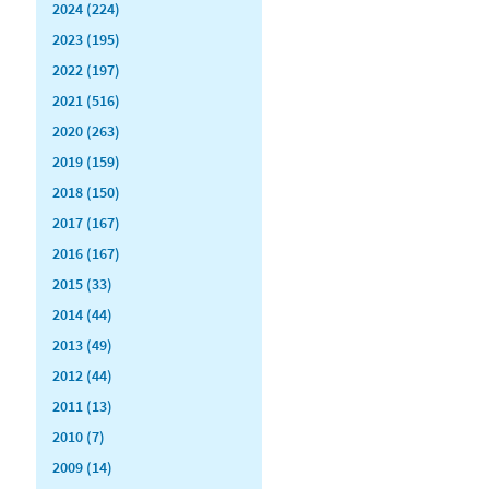
2024 (224)
2023 (195)
2022 (197)
2021 (516)
2020 (263)
2019 (159)
2018 (150)
2017 (167)
2016 (167)
2015 (33)
2014 (44)
2013 (49)
2012 (44)
2011 (13)
2010 (7)
2009 (14)