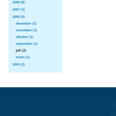
2008 (8)
2007 (3)
2006 (9)
december (1)
november (3)
oktober (1)
september (1)
juli (2)
marts (1)
2005 (2)