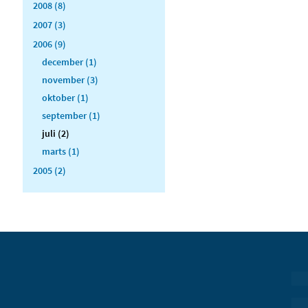
2008 (8)
2007 (3)
2006 (9)
december (1)
november (3)
oktober (1)
september (1)
juli (2)
marts (1)
2005 (2)