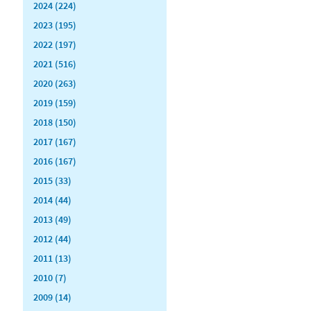
2024 (224)
2023 (195)
2022 (197)
2021 (516)
2020 (263)
2019 (159)
2018 (150)
2017 (167)
2016 (167)
2015 (33)
2014 (44)
2013 (49)
2012 (44)
2011 (13)
2010 (7)
2009 (14)