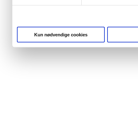
Kun nødvendige cookies