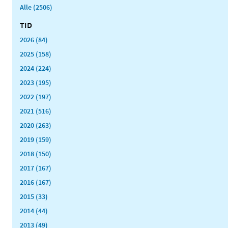
Alle (2506)
TID
2026 (84)
2025 (158)
2024 (224)
2023 (195)
2022 (197)
2021 (516)
2020 (263)
2019 (159)
2018 (150)
2017 (167)
2016 (167)
2015 (33)
2014 (44)
2013 (49)