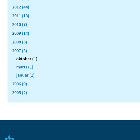
2012 (44)
2011 (13)
2010 (7)
2009 (14)
2008 (8)
2007 (3)
oktober (1)
marts (1)
januar (1)
2006 (9)
2005 (2)