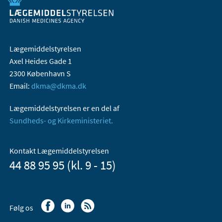
Lægemiddelstyrelsen
Axel Heides Gade 1
2300 København S
Email:
dkma@dkma.dk
Lægemiddelstyrelsen er en del af
Sundheds- og Kirkeministeriet.
Kontakt Lægemiddelstyrelsen
44 88 95 95 (kl. 9 - 15)
Følg os