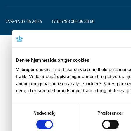
CVR-nr. 37 05 24 85
EAN 5798 000 36 33 66
Denne hjemmeside bruger cookies
Vi bruger cookies til at tilpasse vores indhold og annoncer
trafik. Vi deler også oplysninger om din brug af vores 
annonceringspartnere og analysepartnere. Vores partner
dem, eller som de har indsamlet fra din brug af deres tje
Samtykkevalg
Nødvendig
Præferencer