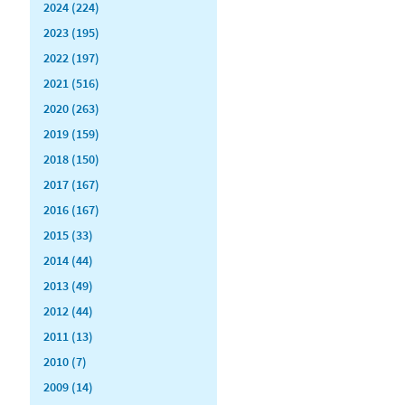
2024 (224)
2023 (195)
2022 (197)
2021 (516)
2020 (263)
2019 (159)
2018 (150)
2017 (167)
2016 (167)
2015 (33)
2014 (44)
2013 (49)
2012 (44)
2011 (13)
2010 (7)
2009 (14)