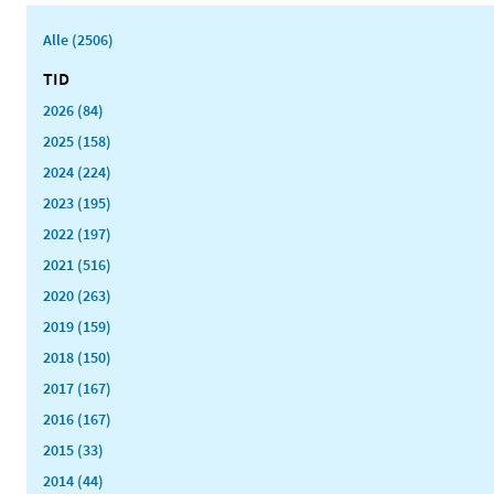
Alle (2506)
TID
2026 (84)
2025 (158)
2024 (224)
2023 (195)
2022 (197)
2021 (516)
2020 (263)
2019 (159)
2018 (150)
2017 (167)
2016 (167)
2015 (33)
2014 (44)