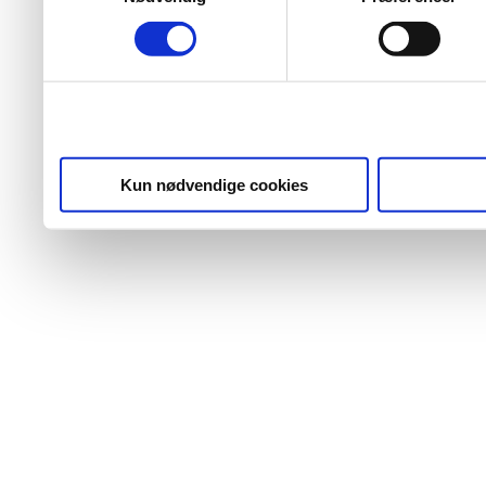
Kun nødvendige cookies