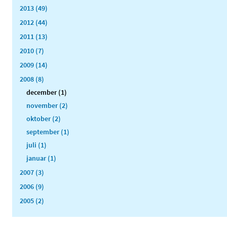
2013 (49)
2012 (44)
2011 (13)
2010 (7)
2009 (14)
2008 (8)
december (1)
november (2)
oktober (2)
september (1)
juli (1)
januar (1)
2007 (3)
2006 (9)
2005 (2)