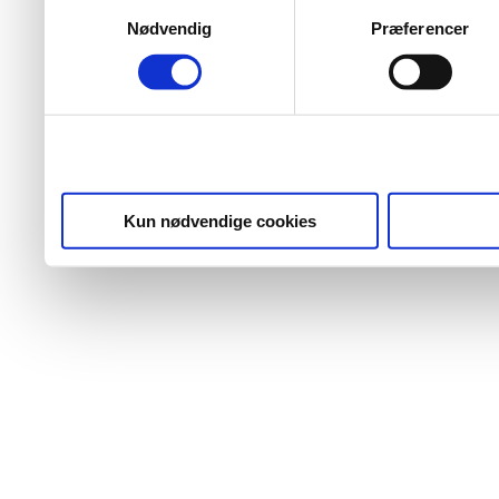
Samtykkevalg
Nødvendig
Præferencer
Kun nødvendige cookies