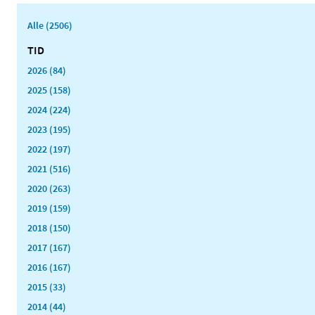
Alle (2506)
TID
2026 (84)
2025 (158)
2024 (224)
2023 (195)
2022 (197)
2021 (516)
2020 (263)
2019 (159)
2018 (150)
2017 (167)
2016 (167)
2015 (33)
2014 (44)