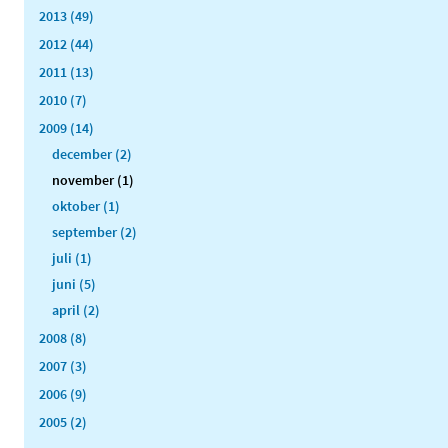
2013 (49)
2012 (44)
2011 (13)
2010 (7)
2009 (14)
december (2)
november (1)
oktober (1)
september (2)
juli (1)
juni (5)
april (2)
2008 (8)
2007 (3)
2006 (9)
2005 (2)