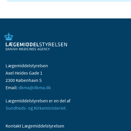
Lægemiddelstyrelsen
Axel Heides Gade 1
2300 København S
Email:
dkma@dkma.dk
Lægemiddelstyrelsen er en del af
Sundheds- og Kirkeministeriet.
Kontakt Lægemiddelstyrelsen